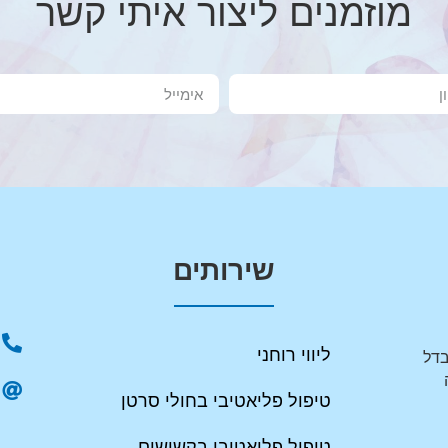
מוזמנים ליצור איתי קשר
שירותים
ליווי רוחני
בדל
טיפול פליאטיבי בחולי סרטן
טיפול פליאטיבי בקשישים