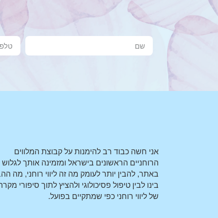
אני חשה כבוד רב להימנות על קבוצת המלווים
הרוחניים הראשונים בישראל ומזמינה אותך לגלוש
באתר, להבין יותר לעומק מה זה ליווי רוחני, מה הה
בינו לבין טיפול פסיכולוגי ולהציץ לתוך סיפורי מקרה
של ליווי רוחני כפי שמתקיים בפועל.