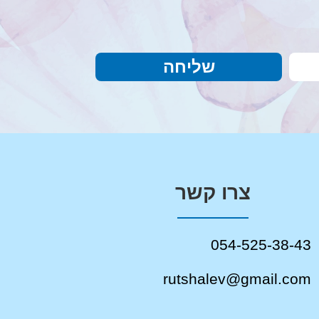
שליחה
צרו קשר
054-525-38-43
rutshalev@gmail.com