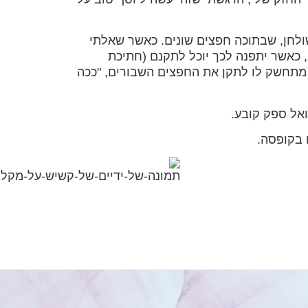
לחן, שבתוכה חפצים שונים. כאשר שאלתי
 כאשר יתפנה לכך יוכל לתקנם (חתיכת
א מתחשק לו לתקן את החפצים השבורים, "ככה
אל ספק קובע.
 בקופסה.