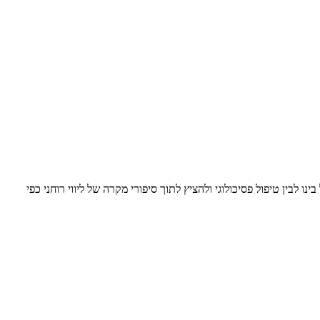
 לבין טיפול פסיכולוגי ולהציץ לתוך סיפורי מקרה של ליווי רוחני כפי