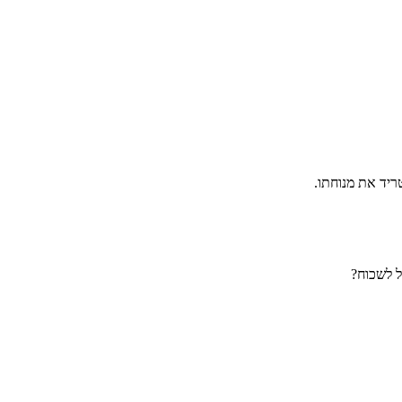
יד את מנוחתו.
ל לשכוח?