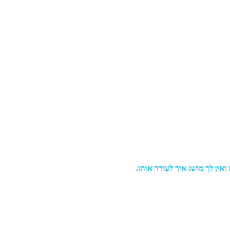
אין לך מושג איך לעודד אותו.