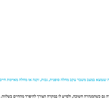
ה שנמצא במצב משבר עקב מחלה סופנית, נכות, זקנה או מחלה מאיימת חיים ו
 גם כשהמנהרה חשוכה, ולסייע לו במקרה הצורך להיפרד מהחיים בשלווה.