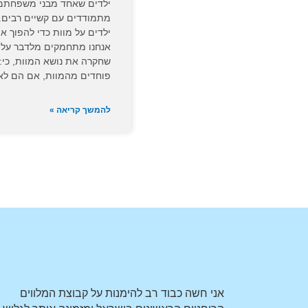
ילדים שאחד מבני משפחתם הי
מתמודדים עם קשיים רבים. 
ילדים על מוות כדי להפוך 
אנחנו מתחמקים מלדבר על מ
שחקרה את נושא המוות, כי: 
פוחדים מהמוות, אם הם לא 
להמשך קריאה »
אני חשה כבוד רב להימנות על קבוצת המלווים