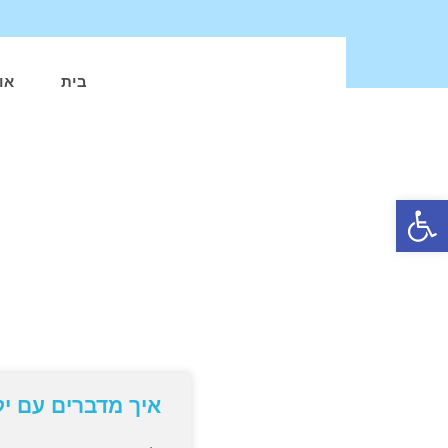
בית
או
פתח סרגל נגישות
איך מדברים עם יל