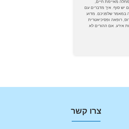
מחלה מאיימת חיים,
 יש סוף. איך מדברים עם
ה במאמר שלפניכם. מדוע
ס, רופאה ופסיכיאטרית
ת אירע. אם ההורים לא
צרו קשר